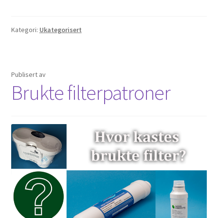
Kategori:
Ukategorisert
Publisert
av
Brukte filterpatroner