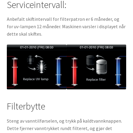
Serviceintervall:
Anbefalt skiftintervall for filterpatron er 6 måneder, og
for uv-lampen 12 måneder. Maskinen varsler i displayet når
dette skal skiftes.
Filterbytte
Steng av vanntilførselen, og trykk på kaldtvannknappen.
Dette fjerner vanntrykket rundt filteret, og gjør det