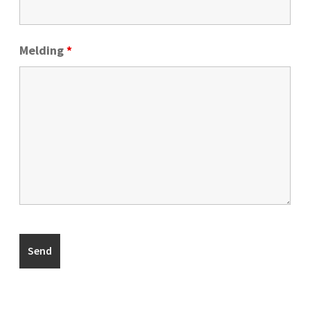
Melding
*