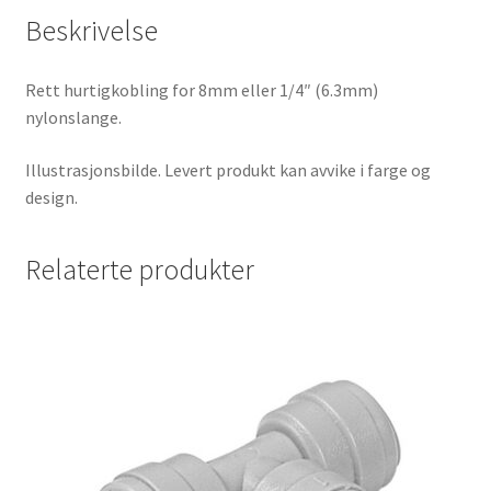
Beskrivelse
Rett hurtigkobling for 8mm eller 1/4″ (6.3mm)
nylonslange.
Illustrasjonsbilde. Levert produkt kan avvike i farge og
design.
Relaterte produkter