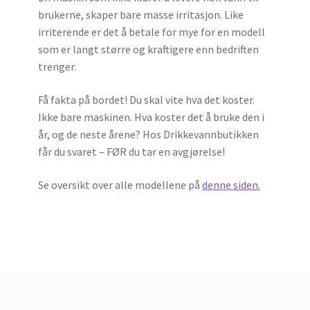
brukerne, skaper bare masse irritasjon. Like
irriterende er det å betale for mye for en modell
som er langt større og kraftigere enn bedriften
trenger.
Få fakta på bordet! Du skal vite hva det koster.
Ikke bare maskinen. Hva koster det å bruke den i
år, og de neste årene? Hos Drikkevannbutikken
får du svaret – FØR du tar en avgjørelse!
Se oversikt over alle modellene på
denne siden.