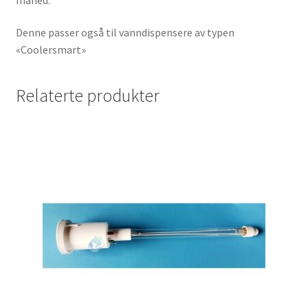
Denne passer også til vanndispensere av typen
«Coolersmart»
Relaterte produkter